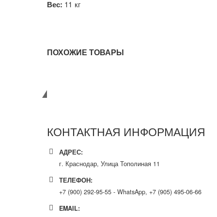
Вес:
11 кг
ПОХОЖИЕ ТОВАРЫ
Связаться с нами
КОНТАКТНАЯ ИНФОРМАЦИЯ
АДРЕС:
г. Краснодар, Улица Тополиная 11
ТЕЛЕФОН:
+7 (900) 292-95-55 - WhatsApp, +7 (905) 495-06-66
EMAIL: