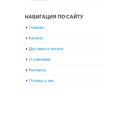
НАВИГАЦИЯ ПО САЙТУ
Главная
Каталог
Доставка и оплата
О компании
Контакты
Отзывы о нас