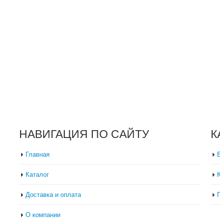
НАВИГАЦИЯ ПО САЙТУ
К
Главная
Каталог
Доставка и оплата
О компании