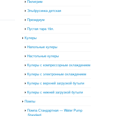
Пилигрим
Эльбрусинка детская
Президиум
Пустая тара 19л.
Кулеры
Напольные кулеры
Настольные кулеры
Кулеры с компрессорным охлаждением
Кулеры с электронным охлаждением
Кулеры с верхней загрузкой бутыли
Кулеры с нижней загрузкой бутыли
Помпы
Помпа Стандартная — Water Pump
Standard