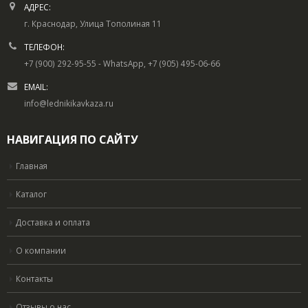
АДРЕС:
г. Краснодар, Улица Тополиная 11
ТЕЛЕФОН:
+7 (900) 292-95-55 - WhatsApp, +7 (905) 495-06-66
EMAIL:
info@lednikikavkaza.ru
НАВИГАЦИЯ ПО САЙТУ
Главная
Каталог
Доставка и оплата
О компании
Контакты
Отзывы о нас