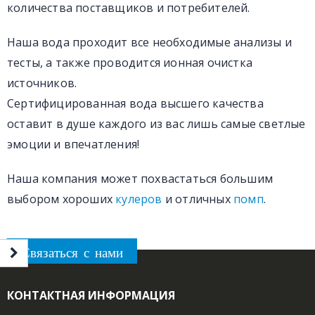
количества поставщиков и потребителей.
Наша вода проходит все необходимые анализы и
тесты, а также проводится ионная очистка
источников.
Сертифицированная вода высшего качества
оставит в душе каждого из вас лишь самые светлые
эмоции и впечатления!
Наша компания может похвастаться большим
выбором хороших
кулеров
и отличных
помп
.
Связаться с нами
КОНТАКТНАЯ ИНФОРМАЦИЯ